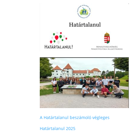
A Határtalanul beszámoló végleges
Határtalanul 2025